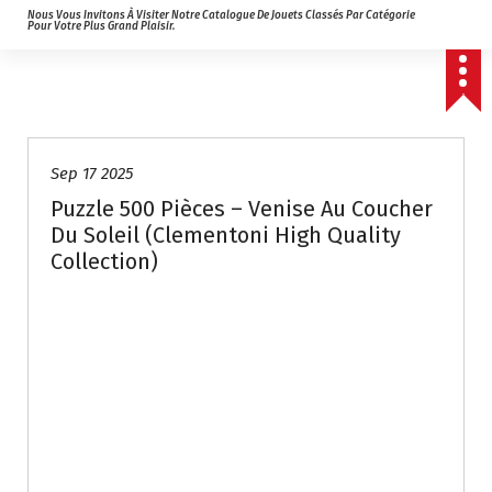
Nous Vous Invitons À Visiter Notre Catalogue De Jouets Classés Par Catégorie
Pour Votre Plus Grand Plaisir.
Sep 17 2025
Puzzle 500 Pièces – Venise Au Coucher
Du Soleil (Clementoni High Quality
Collection)