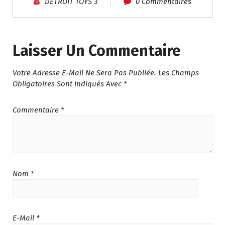
DETROIT TOYS 3
0 Commentaires
Laisser Un Commentaire
Votre Adresse E-Mail Ne Sera Pas Publiée.
Les Champs
Obligatoires Sont Indiqués Avec
*
Commentaire
*
Nom
*
E-Mail
*