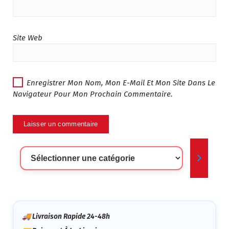
Site Web
Enregistrer Mon Nom, Mon E-Mail Et Mon Site Dans Le
Navigateur Pour Mon Prochain Commentaire.
Sélectionner
Une
Catégorie
🚚 Livraison Rapide 24-48h