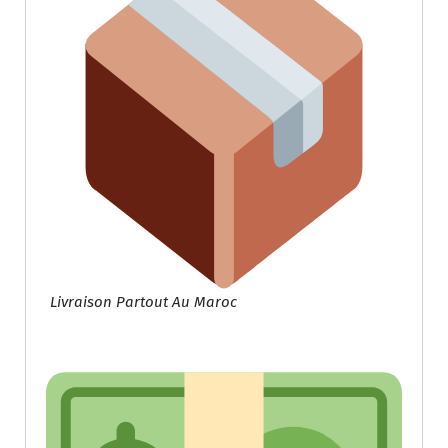
Livraison Partout Au Maroc