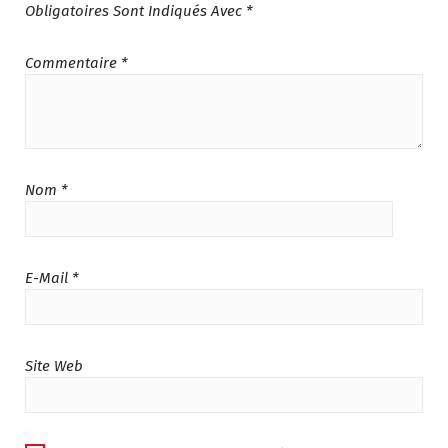
Obligatoires Sont Indiqués Avec
*
Commentaire
*
Nom
*
E-Mail
*
Site Web