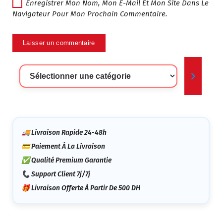
Enregistrer Mon Nom, Mon E-Mail Et Mon Site Dans Le
Navigateur Pour Mon Prochain Commentaire.
Sélectionner
Une
Catégorie
🚚 Livraison Rapide 24-48h
💳 Paiement À La Livraison
✅ Qualité Premium Garantie
📞 Support Client 7j/7j
🎁 Livraison Offerte À Partir De 500 DH