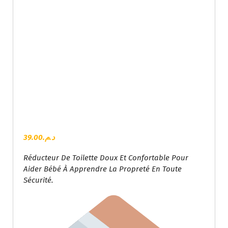
39.00
د.م.
Réducteur De Toilette Doux Et Confortable Pour
Aider Bébé À Apprendre La Propreté En Toute
Sécurité.