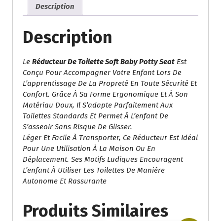
Description
Potty
Seat
Description
Le
Réducteur De Toilette Soft Baby Potty Seat
Est
Conçu Pour Accompagner Votre Enfant Lors De
L’apprentissage De La Propreté En Toute Sécurité Et
Confort. Grâce À Sa Forme Ergonomique Et À Son
Matériau Doux, Il S’adapte Parfaitement Aux
Toilettes Standards Et Permet À L’enfant De
S’asseoir Sans Risque De Glisser.
Léger Et Facile À Transporter, Ce Réducteur Est Idéal
Pour Une Utilisation À La Maison Ou En
Déplacement. Ses Motifs Ludiques Encouragent
L’enfant À Utiliser Les Toilettes De Manière
Autonome Et Rassurante
Produits Similaires