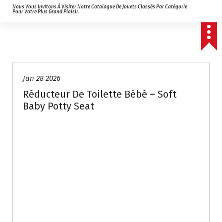
Nous Vous Invitons À Visiter Notre Catalogue De Jouets Classés Par Catégorie
Pour Votre Plus Grand Plaisir.
Jan 28 2026
Réducteur De Toilette Bébé – Soft
Baby Potty Seat