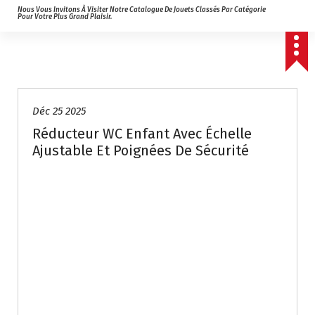
Nous Vous Invitons À Visiter Notre Catalogue De Jouets Classés Par Catégorie
Pour Votre Plus Grand Plaisir.
Déc 25 2025
Réducteur WC Enfant Avec Échelle
Ajustable Et Poignées De Sécurité