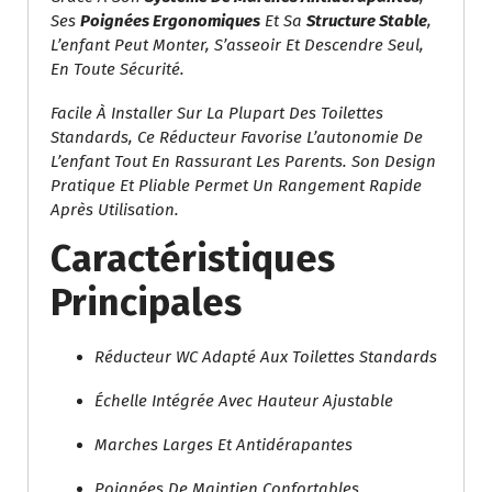
Ses
Poignées Ergonomiques
Et Sa
Structure Stable
,
L’enfant Peut Monter, S’asseoir Et Descendre Seul,
En Toute Sécurité.
Facile À Installer Sur La Plupart Des Toilettes
Standards, Ce Réducteur Favorise L’autonomie De
L’enfant Tout En Rassurant Les Parents. Son Design
Pratique Et Pliable Permet Un Rangement Rapide
Après Utilisation.
Caractéristiques
Principales
Réducteur WC Adapté Aux Toilettes Standards
Échelle Intégrée Avec Hauteur Ajustable
Marches Larges Et Antidérapantes
Poignées De Maintien Confortables