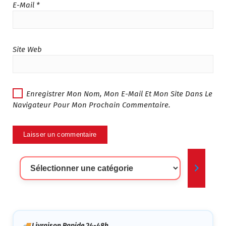
E-Mail
*
Site Web
Enregistrer Mon Nom, Mon E-Mail Et Mon Site Dans Le
Navigateur Pour Mon Prochain Commentaire.
Sélectionner
Une
Catégorie
🚚 Livraison Rapide 24-48h