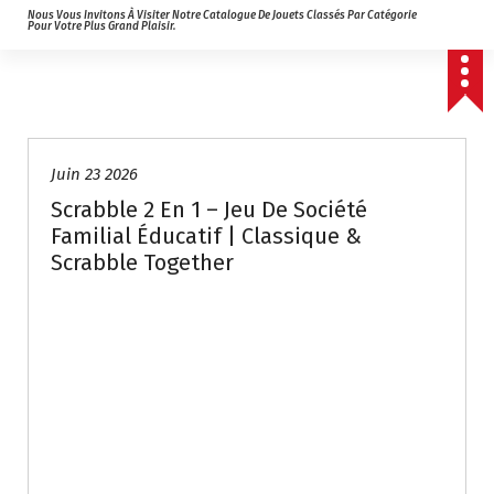
Nous Vous Invitons À Visiter Notre Catalogue De Jouets Classés Par Catégorie
Pour Votre Plus Grand Plaisir.
Juin 23 2026
Scrabble 2 En 1 – Jeu De Société
Familial Éducatif | Classique &
Scrabble Together