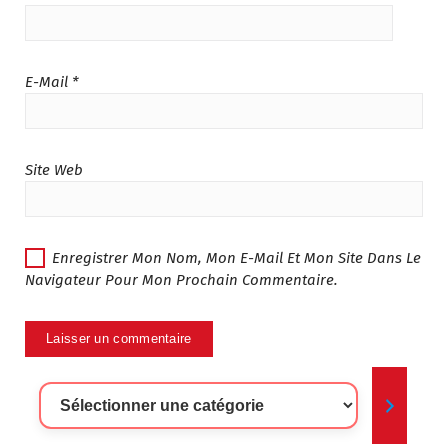
3
.
0
0
5
0
.
.
E-Mail
*
0
0
.
Site Web
Enregistrer Mon Nom, Mon E-Mail Et Mon Site Dans Le
Navigateur Pour Mon Prochain Commentaire.
Sélectionner
Une
Catégorie