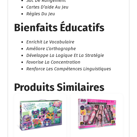
Sac De Rangement
Cartes D’aide Au Jeu
Règles Du Jeu
Bienfaits Éducatifs
Enrichit Le Vocabulaire
Améliore L’orthographe
Développe La Logique Et La Stratégie
Favorise La Concentration
Renforce Les Compétences Linguistiques
Produits Similaires