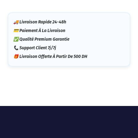
🚚 Livraison Rapide 24-48h
💳 Paiement À La Livraison
✅ Qualité Premium Garantie
📞 Support Client 7j/7j
🎁 Livraison Offerte À Partir De 500 DH