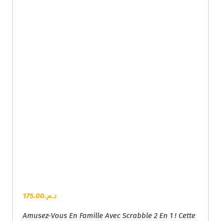
175.00
د.م.
Amusez-Vous En Famille Avec Scrabble 2 En 1 ! Cette