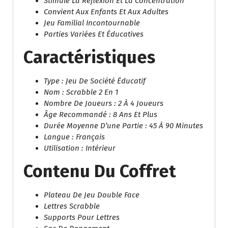
Stimule La Réflexion Et La Concentration
Convient Aux Enfants Et Aux Adultes
Jeu Familial Incontournable
Parties Variées Et Éducatives
Caractéristiques
Type : Jeu De Société Éducatif
Nom : Scrabble 2 En 1
Nombre De Joueurs : 2 À 4 Joueurs
Âge Recommandé : 8 Ans Et Plus
Durée Moyenne D’une Partie : 45 À 90 Minutes
Langue : Français
Utilisation : Intérieur
Contenu Du Coffret
Plateau De Jeu Double Face
Lettres Scrabble
Supports Pour Lettres