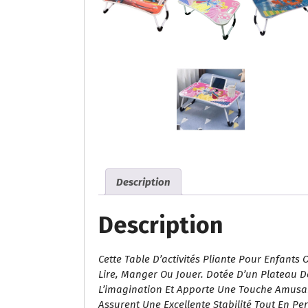
Description
Description
Cette Table D’activités Pliante Pour Enfants 
Lire, Manger Ou Jouer. Dotée D’un Plateau Dé
L’imagination Et Apporte Une Touche Amusant
Assurent Une Excellente Stabilité Tout En 