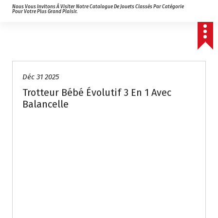
Nous Vous Invitons À Visiter Notre Catalogue De Jouets Classés Par Catégorie
Pour Votre Plus Grand Plaisir.
Déc 31 2025
Trotteur Bébé Évolutif 3 En 1 Avec
Balancelle