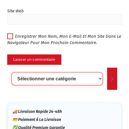
Site Web
Enregistrer Mon Nom, Mon E-Mail Et Mon Site Dans Le
Navigateur Pour Mon Prochain Commentaire.
Sélectionner
Une
Catégorie
🚚 Livraison Rapide 24-48h
💳 Paiement À La Livraison
✅ Qualité Premium Garantie