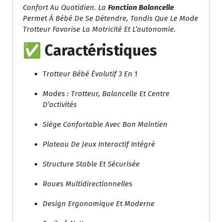
Confort Au Quotidien. La
Fonction Balancelle
Permet À Bébé De Se Détendre, Tandis Que Le Mode
Trotteur Favorise La Motricité Et L’autonomie.
✅ Caractéristiques
Trotteur Bébé Évolutif 3 En 1
Modes : Trotteur, Balancelle Et Centre
D’activités
Siège Confortable Avec Bon Maintien
Plateau De Jeux Interactif Intégré
Structure Stable Et Sécurisée
Roues Multidirectionnelles
Design Ergonomique Et Moderne