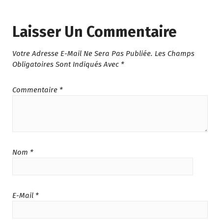
Laisser Un Commentaire
Votre Adresse E-Mail Ne Sera Pas Publiée.
Les Champs
Obligatoires Sont Indiqués Avec
*
Commentaire
*
Nom
*
E-Mail
*