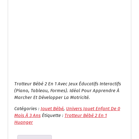
Trotteur Bébé 2 En 1 Avec Jeux Éducatifs Interactifs
(piano, Tableau, Formes). Idéal Pour Apprendre À
Marcher Et Développer La Motricité.
Catégories :
Jouet Bébé
,
Univers Jouet Enfant De 0
Mois À 3 Ans
Étiquette :
Trotteur Bébé 2 En 1
Huanger