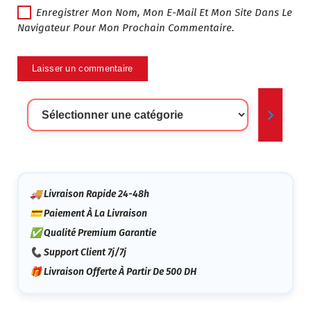
Enregistrer Mon Nom, Mon E-Mail Et Mon Site Dans Le
Navigateur Pour Mon Prochain Commentaire.
Sélectionner
Une
Catégorie
🚚 Livraison Rapide 24-48h
💳 Paiement À La Livraison
✅ Qualité Premium Garantie
📞 Support Client 7j/7j
🎁 Livraison Offerte À Partir De 500 DH