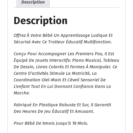
Description
Description
Offrez À Votre Bébé Un Apprentissage Ludique Et
Sécurisé Avec Ce Trotteur Éducatif Multifonction.
Conçu Pour Accompagner Les Premiers Pas, Il Est
Équipé De Jouets Interactifs: Piano Musical, Tableau
De Dessin, Livres Colorés Et Formes À Manipuler. Ce
Centre D’activités Stimule La Motricité, La
Coordination Oiel-Main Et L’éveil Sensoriel De
L’enfant Tout En Lui Donnant Confiance Dans La
Marche.
Fabriqué En Plastique Robuste Et Sur, Il Garantit
Des Heures De Jeu Éducatif Et Amusant.
Pour Bébé De 6mois Jusqu’à 18 Mois.