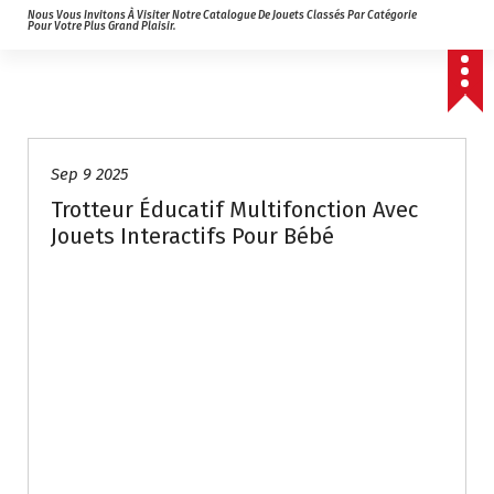
Nous Vous Invitons À Visiter Notre Catalogue De Jouets Classés Par Catégorie
Pour Votre Plus Grand Plaisir.
Sep 9 2025
Trotteur Éducatif Multifonction Avec
Jouets Interactifs Pour Bébé