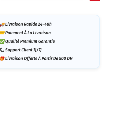
tégorie
🚚 Livraison Rapide 24-48h
💳 Paiement À La Livraison
✅ Qualité Premium Garantie
📞 Support Client 7j/7j
🎁 Livraison Offerte À Partir De 500 DH