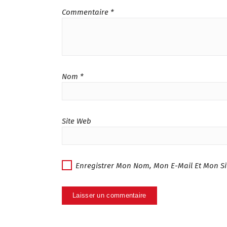
Commentaire
*
Nom
*
Site Web
Enregistrer Mon Nom, Mon E-Mail Et Mon S