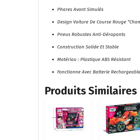
Phares Avant Simulés
Design Voiture De Course Rouge “Cha
Pneus Robustes Anti-Dérapants
Construction Solide Et Stable
Matériau : Plastique ABS Résistant
Fonctionne Avec Batterie Rechargeable
Produits Similaires