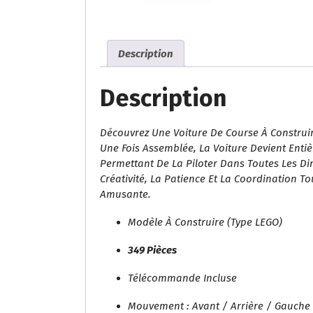
Description
Description
Découvrez Une Voiture De Course À Construi
Une Fois Assemblée, La Voiture Devient Ent
Permettant De La Piloter Dans Toutes Les Di
Créativité, La Patience Et La Coordination T
Amusante.
Modèle À Construire (type LEGO)
349 Pièces
Télécommande Incluse
Mouvement : Avant / Arrière / Gauche 