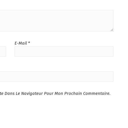
E-Mail
*
ite Dans Le Navigateur Pour Mon Prochain Commentaire.