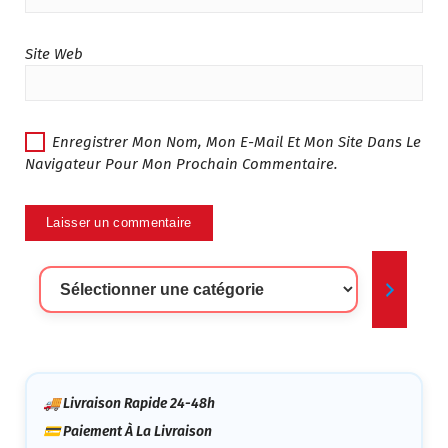
Site Web
Enregistrer Mon Nom, Mon E-Mail Et Mon Site Dans Le
Navigateur Pour Mon Prochain Commentaire.
Sélectionner
Une
Catégorie
🚚 Livraison Rapide 24-48h
💳 Paiement À La Livraison