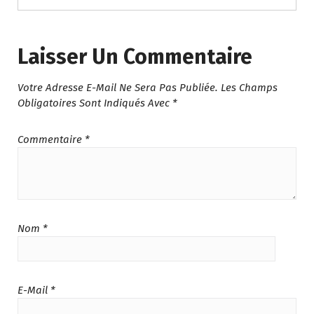
Laisser Un Commentaire
Votre Adresse E-Mail Ne Sera Pas Publiée.
Les Champs
Obligatoires Sont Indiqués Avec
*
Commentaire
*
Nom
*
E-Mail
*