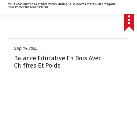
Nous Vous Invitons À Visiter Notre Catalogue De Jouets Classés Par Catégorie
Pour Votre Plus Grand Plaisir.
Sep 14 2025
Balance Éducative En Bois Avec
Chiffres Et Poids