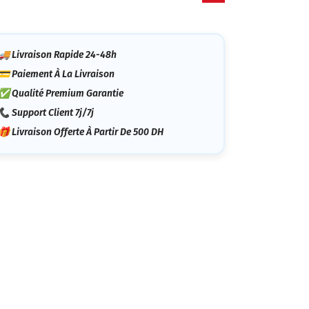
tégorie
🚚 Livraison Rapide 24-48h
💳 Paiement À La Livraison
✅ Qualité Premium Garantie
📞 Support Client 7j/7j
🎁 Livraison Offerte À Partir De 500 DH