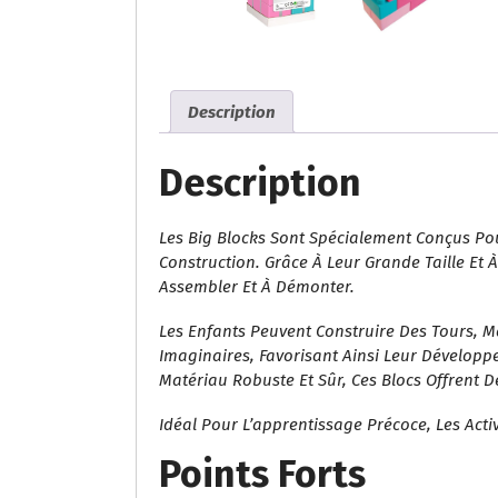
Description
Description
Les Big Blocks Sont Spécialement Conçus Pou
Construction. Grâce À Leur Grande Taille Et À
Assembler Et À Démonter.
Les Enfants Peuvent Construire Des Tours, 
Imaginaires, Favorisant Ainsi Leur Développe
Matériau Robuste Et Sûr, Ces Blocs Offrent D
Idéal Pour L’apprentissage Précoce, Les Acti
Points Forts