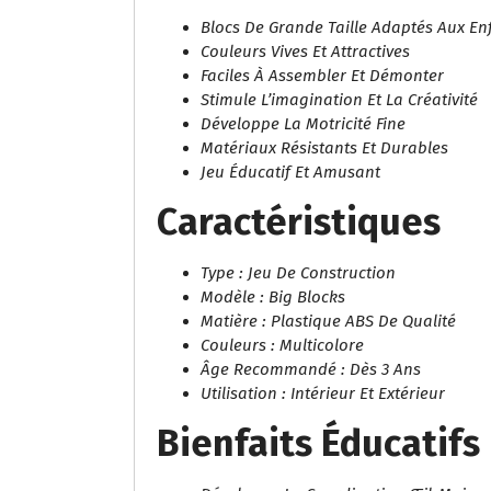
Blocs De Grande Taille Adaptés Aux En
Couleurs Vives Et Attractives
Faciles À Assembler Et Démonter
Stimule L’imagination Et La Créativité
Développe La Motricité Fine
Matériaux Résistants Et Durables
Jeu Éducatif Et Amusant
Caractéristiques
Type : Jeu De Construction
Modèle : Big Blocks
Matière : Plastique ABS De Qualité
Couleurs : Multicolore
Âge Recommandé : Dès 3 Ans
Utilisation : Intérieur Et Extérieur
Bienfaits Éducatifs