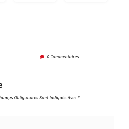
0 Commentaires
e
Champs Obligatoires Sont Indiqués Avec
*