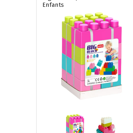
Enfants