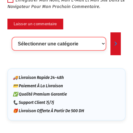
Navigateur Pour Mon Prochain Commentaire.
Sélectionner
Une
Catégorie
🚚 Livraison Rapide 24-48h
💳 Paiement À La Livraison
✅ Qualité Premium Garantie
📞 Support Client 7j/7j
🎁 Livraison Offerte À Partir De 500 DH