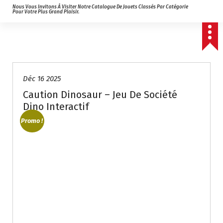
Nous Vous Invitons À Visiter Notre Catalogue De Jouets Classés Par Catégorie
Pour Votre Plus Grand Plaisir.
Déc 16 2025
Caution Dinosaur – Jeu De Société
Dino Interactif
Promo !