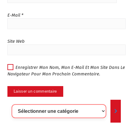
E-Mail
*
Site Web
Enregistrer Mon Nom, Mon E-Mail Et Mon Site Dans Le
Navigateur Pour Mon Prochain Commentaire.
Sélectionner
Une
Catégorie