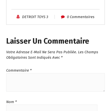
DETROIT TOYS 3
0 Commentaires
Laisser Un Commentaire
Votre Adresse E-Mail Ne Sera Pas Publiée.
Les Champs
Obligatoires Sont Indiqués Avec
*
Commentaire
*
Nom
*