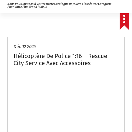
Nous Vous Invitons À Visiter Notre Catalogue De Jouets Classés Par Catégorie
Pour Votre Plus Grand Plaisir.
Déc 12 2025
Hélicoptère De Police 1:16 – Rescue
City Service Avec Accessoires