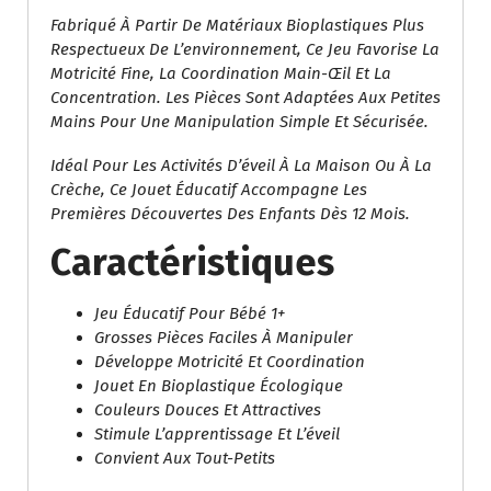
Fabriqué À Partir De Matériaux Bioplastiques Plus
Respectueux De L’environnement, Ce Jeu Favorise La
Motricité Fine, La Coordination Main-Œil Et La
Concentration. Les Pièces Sont Adaptées Aux Petites
Mains Pour Une Manipulation Simple Et Sécurisée.
Idéal Pour Les Activités D’éveil À La Maison Ou À La
Crèche, Ce Jouet Éducatif Accompagne Les
Premières Découvertes Des Enfants Dès 12 Mois.
Caractéristiques
Jeu Éducatif Pour Bébé 1+
Grosses Pièces Faciles À Manipuler
Développe Motricité Et Coordination
Jouet En Bioplastique Écologique
Couleurs Douces Et Attractives
Stimule L’apprentissage Et L’éveil
Convient Aux Tout-Petits