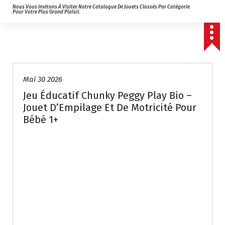
Nous Vous Invitons À Visiter Notre Catalogue De Jouets Classés Par Catégorie
Pour Votre Plus Grand Plaisir.
Mai 30 2026
Jeu Éducatif Chunky Peggy Play Bio –
Jouet D’Empilage Et De Motricité Pour
Bébé 1+