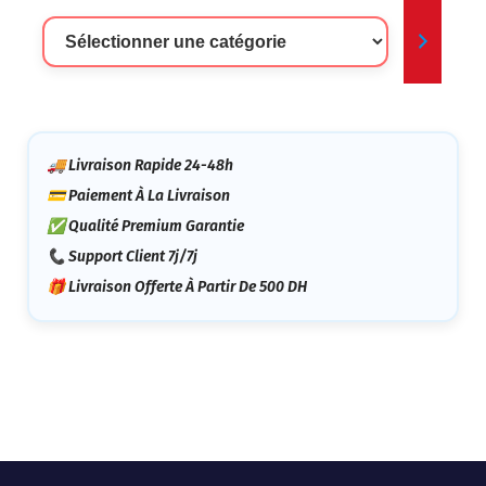
Sélectionner
Une
Catégorie
🚚 Livraison Rapide 24-48h
💳 Paiement À La Livraison
✅ Qualité Premium Garantie
📞 Support Client 7j/7j
🎁 Livraison Offerte À Partir De 500 DH