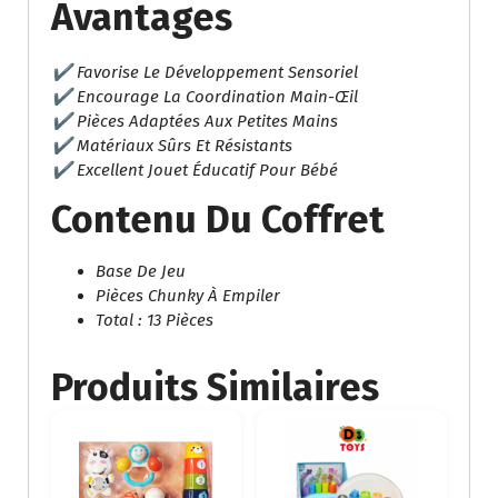
Avantages
✔ Favorise Le Développement Sensoriel
✔ Encourage La Coordination Main-Œil
✔ Pièces Adaptées Aux Petites Mains
✔ Matériaux Sûrs Et Résistants
✔ Excellent Jouet Éducatif Pour Bébé
Contenu Du Coffret
Base De Jeu
Pièces Chunky À Empiler
Total : 13 Pièces
Produits Similaires