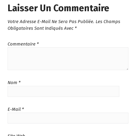
Laisser Un Commentaire
Votre Adresse E-Mail Ne Sera Pas Publiée.
Les Champs
Obligatoires Sont Indiqués Avec
*
Commentaire
*
Nom
*
E-Mail
*