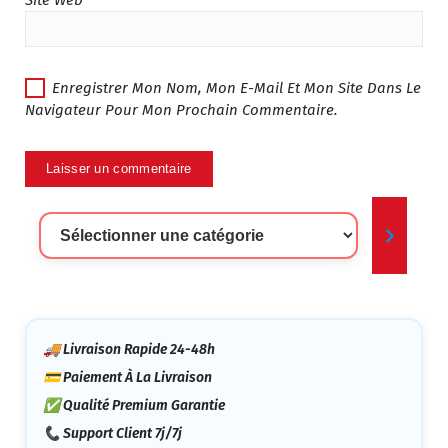
Site Web
Enregistrer Mon Nom, Mon E-Mail Et Mon Site Dans Le
Navigateur Pour Mon Prochain Commentaire.
Sélectionner
Une
Catégorie
🚚 Livraison Rapide 24-48h
💳 Paiement À La Livraison
✅ Qualité Premium Garantie
📞 Support Client 7j/7j