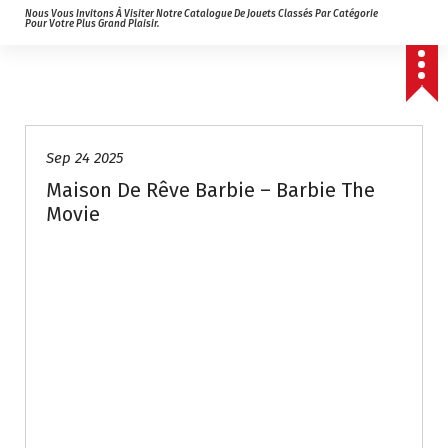
Nous Vous Invitons À Visiter Notre Catalogue De Jouets Classés Par Catégorie
Pour Votre Plus Grand Plaisir.
Sep 24 2025
Maison De Rêve Barbie – Barbie The
Movie