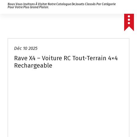
Nous Vous Invitons À Visiter Notre Catalogue De Jouets Classés Par Catégorie
Pour Votre Plus Grand Plaisir.
Déc 10 2025
Rave X4 – Voiture RC Tout-Terrain 4×4
Rechargeable