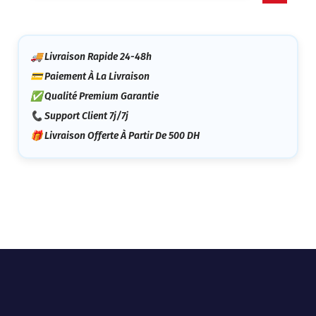
Catégorie
🚚 Livraison Rapide 24-48h
💳 Paiement À La Livraison
✅ Qualité Premium Garantie
📞 Support Client 7j/7j
🎁 Livraison Offerte À Partir De 500 DH