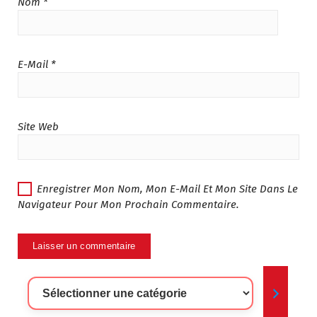
Nom
*
E-Mail
*
Site Web
Enregistrer Mon Nom, Mon E-Mail Et Mon Site Dans Le
Navigateur Pour Mon Prochain Commentaire.
Sélectionner
Une