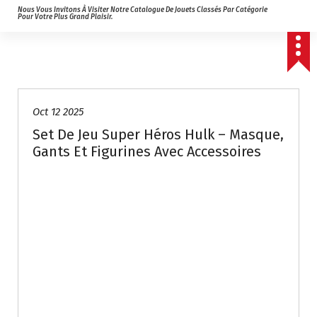
Nous Vous Invitons À Visiter Notre Catalogue De Jouets Classés Par Catégorie
Pour Votre Plus Grand Plaisir.
Oct 12 2025
Set De Jeu Super Héros Hulk – Masque,
Gants Et Figurines Avec Accessoires