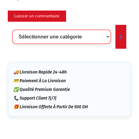
Sélectionner
Une
Catégorie
🚚 Livraison Rapide 24-48h
💳 Paiement À La Livraison
✅ Qualité Premium Garantie
📞 Support Client 7j/7j
🎁 Livraison Offerte À Partir De 500 DH