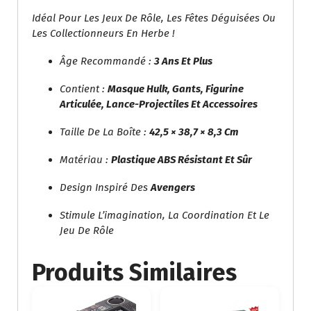
Idéal Pour Les Jeux De Rôle, Les Fêtes Déguisées Ou
Les Collectionneurs En Herbe !
Âge Recommandé :
3 Ans Et Plus
Contient :
Masque Hulk, Gants, Figurine
Articulée, Lance-Projectiles Et Accessoires
Taille De La Boîte :
42,5 × 38,7 × 8,3 Cm
Matériau :
Plastique ABS Résistant Et Sûr
Design Inspiré Des
Avengers
Stimule L’imagination, La Coordination Et Le
Jeu De Rôle
Produits Similaires